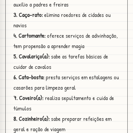
auxílio a padres e freiras
3. Caça-rato:
elimina roedores de cidades ou
navios
4. Cartomante:
oferece serviços de adivinhação,
tem propensão a aprender magia
5. Cavalariço(a):
sabe as tarefas básicas de
cuidar de cavalos
6. Cata-bosta:
presta serviços em estalagens ou
casarões para limpeza geral
7. Coveiro(a):
realiza sepultamento e cuida de
túmulos
8. Cozinheiro(a):
sabe preparar refeições em
geral e ração de viagem