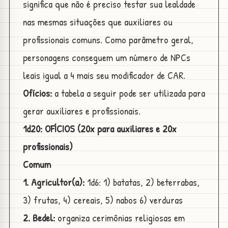
significa que não é preciso testar sua lealdade
nas mesmas situações que auxiliares ou
profissionais comuns. Como parâmetro geral,
personagens conseguem um número de NPCs
leais igual a 4 mais seu modificador de CAR.
Ofícios:
a tabela a seguir pode ser utilizada para
gerar auxiliares e profissionais.
1d20: OFÍCIOS (20x para auxiliares e 20x
profissionais)
Comum
1. Agricultor(a):
1d6: 1) batatas, 2) beterrabas,
3) frutas, 4) cereais, 5) nabos 6) verduras
2. Bedel:
organiza cerimônias religiosas em