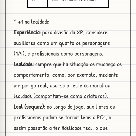
12+
aceita com entusiasmo*
* +1 na lealdade
Experiência:
para divisão da XP, considere
auxiliares como um quarto de personagens
(1/4), e profissionais como personagens.
Lealdade:
sempre que há situação de mudança de
comportamento, como, por exemplo, mediante
um perigo real, usa-se o teste de moral ou
lealdade (comportam-se como criaturas).
Leal (sequaz):
ao longo do jogo, auxiliares ou
profissionais podem se tornar leais a PCs, e
assim passarão a ter fidelidade real, o que