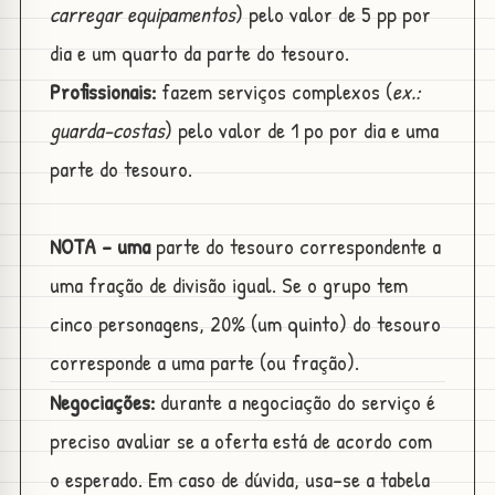
carregar equipamentos
) pelo valor de 5 pp por
dia e um quarto da parte do tesouro.
Profissionais:
fazem serviços complexos (
ex.:
guarda-costas
) pelo valor de 1 po por dia e uma
parte do tesouro.
NOTA - uma
parte do tesouro correspondente a
uma fração de divisão igual. Se o grupo tem
cinco personagens, 20% (um quinto) do tesouro
corresponde a uma parte (ou fração).
Negociações:
durante a negociação do serviço é
preciso avaliar se a oferta está de acordo com
o esperado. Em caso de dúvida, usa-se a tabela