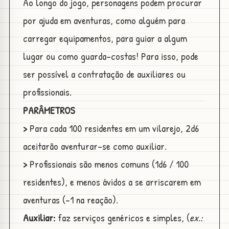
Ao longo do jogo, personagens podem procurar
por ajuda em aventuras, como alguém para
carregar equipamentos, para guiar a algum
lugar ou como guarda-costas! Para isso, pode
ser possível a contratação de auxiliares ou
profissionais.
PARÂMETROS
>
Para cada 100 residentes em um vilarejo, 2d6
aceitarão aventurar-se como auxiliar.
>
Profissionais são menos comuns (1d6 / 100
residentes), e menos ávidos a se arriscarem em
aventuras (-1 na reação).
Auxiliar:
faz serviços genéricos e simples, (
ex.: