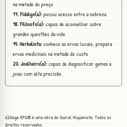
na metade do preço
17. Fidalgo(a):
possui acesso entre a nobreza
18. Filósofo(a):
capaz de aconselhar sobre
grandes questões da vida
19. Herbalista:
conhece as ervas locais, prepara
ervas medicinais na metade do custo
20. Joalheiro(a):
capaz de diagnosticar gemas e
joias com alta precisão
d20age RPG® é uma obra de Quiral Alquimista. Todos os
direitos reservados.