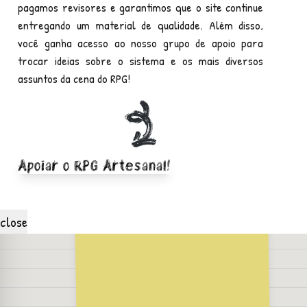
Encantar
pagamos revisores e garantimos que o site continue
entregando um material de qualidade. Além disso,
criaturas
você ganha acesso ao nosso grupo de apoio para
trocar ideias sobre o sistema e os mais diversos
assuntos da cena do RPG!
Apoiar o RPG Artesanal!
Ettin
close