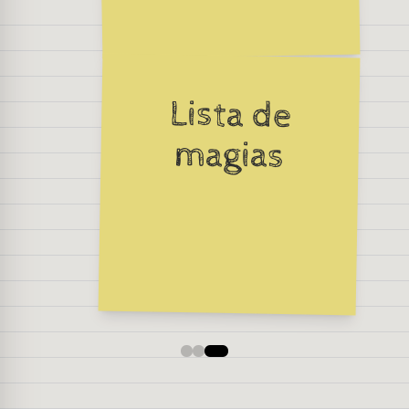
Lista de
magias