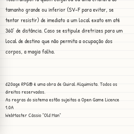
tamanho grande ou inferior (SV-F para evitar, se
tentar resistir) de imediato a um local exato em até
360’ de distância. Caso se estipule diretrizes para um
local de destino que não permita a ocupação dos
corpos, a magia falha.
d20age RPG® é uma obra de Quiral Alquimista. Todos os
direitos reservados.
As regras do sistema estão sujeitas a
Open Game Licence
1.0A
WebMaster
Cássio "Old Man"