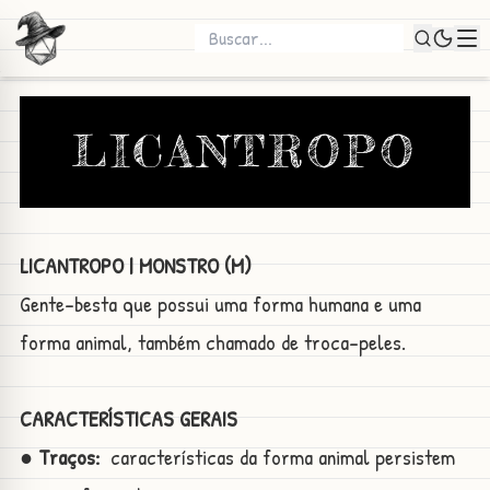
LICANTROPO
LICANTROPO | MONSTRO (M)
Gente-besta que possui uma forma humana e uma
forma animal, também chamado de troca-peles.
CARACTERÍSTICAS GERAIS
● Traços:
características da forma animal persistem