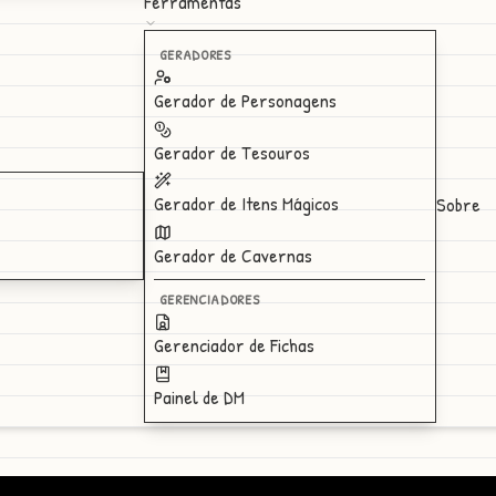
Ferramentas
GERADORES
Gerador de Personagens
Gerador de Tesouros
Gerador de Itens Mágicos
Sobre
Gerador de Cavernas
GERENCIADORES
Gerenciador de Fichas
Painel de DM