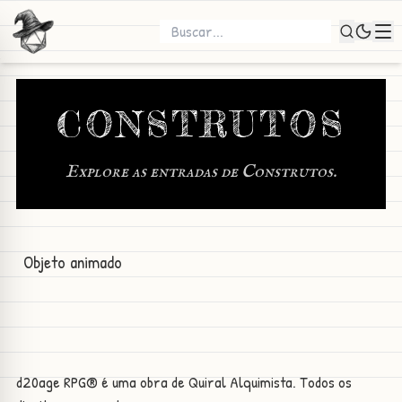
CONSTRUTOS
Explore as entradas de Construtos.
Objeto animado
d20age RPG® é uma obra de Quiral Alquimista. Todos os