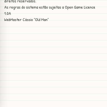
direitos reservados.
As regras do sistema estão sujeitas a
Open Game Licence
1.0A
WebMaster
Cássio "Old Man"