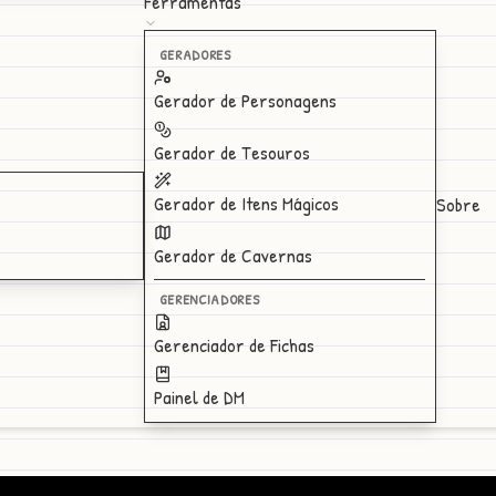
Ferramentas
GERADORES
Gerador de Personagens
Gerador de Tesouros
Gerador de Itens Mágicos
Sobre
Gerador de Cavernas
GERENCIADORES
Gerenciador de Fichas
Painel de DM