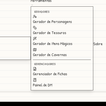
Ferramentas
GERADORES
Gerador de Personagens
Gerador de Tesouros
Gerador de Itens Mágicos
Sobre
Gerador de Cavernas
GERENCIADORES
Gerenciador de Fichas
Painel de DM