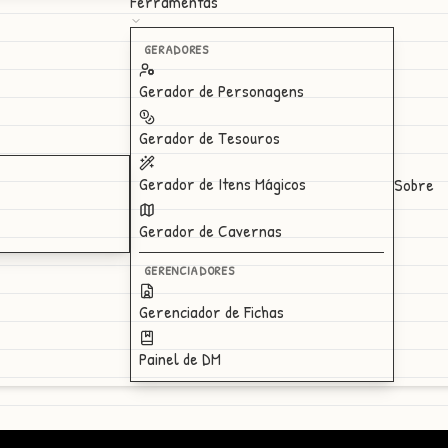
Ferramentas
GERADORES
Gerador de Personagens
Gerador de Tesouros
Gerador de Itens Mágicos
Sobre
Gerador de Cavernas
GERENCIADORES
Gerenciador de Fichas
Painel de DM