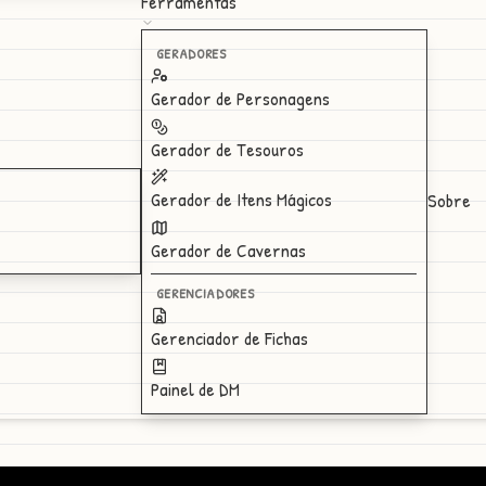
Ferramentas
GERADORES
Gerador de Personagens
Gerador de Tesouros
Gerador de Itens Mágicos
Sobre
Gerador de Cavernas
GERENCIADORES
Gerenciador de Fichas
Painel de DM